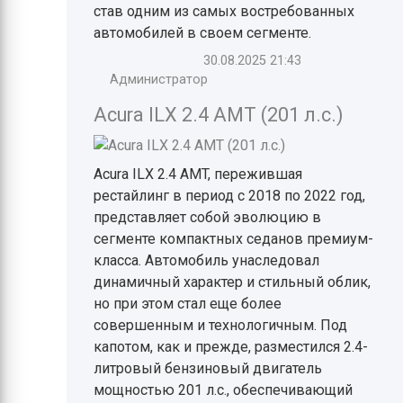
став одним из самых востребованных
автомобилей в своем сегменте.
30.08.2025
21:43
Администратор
Acura ILX 2.4 AMT (201 л.с.)
Acura ILX 2.4 AMT, пережившая
рестайлинг в период с 2018 по 2022 год,
представляет собой эволюцию в
сегменте компактных седанов премиум-
класса. Автомобиль унаследовал
динамичный характер и стильный облик,
но при этом стал еще более
совершенным и технологичным. Под
капотом, как и прежде, разместился 2.4-
литровый бензиновый двигатель
мощностью 201 л.с., обеспечивающий