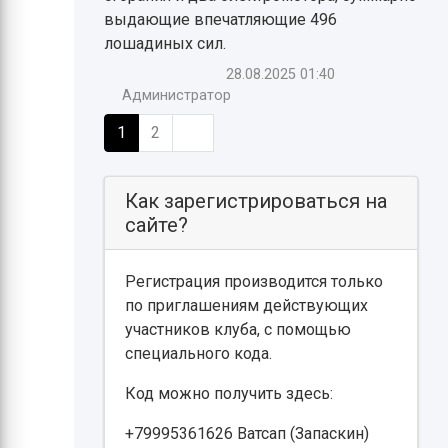
выдающие впечатляющие 496
лошадиных сил.
28.08.2025
01:40
Администратор
1
2
Как зарегистрироваться на
сайте?
Регистрация производится только
по приглашениям действующих
участников клуба, с помощью
специального кода.
Код можно получить здесь:
+79995361626 Ватсап (Запаскин)