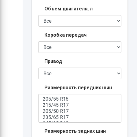
Объём двигателя, л
Коробка передач
Привод
Размерность передних шин
Размерность задних шин