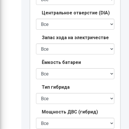
Центральное отверстие (DIA)
Запас хода на электричестве
Ёмкость батареи
Тип гибрида
Мощность ДВС (гибрид)