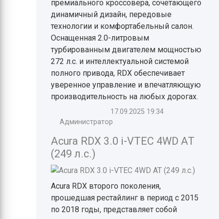
премиального кроссовера, сочетающего
динамичный дизайн, передовые
технологии и комфортабельный салон.
Оснащенная 2.0-литровым
турбированным двигателем мощностью
272 л.с. и интеллектуальной системой
полного привода, RDX обеспечивает
уверенное управление и впечатляющую
производительность на любых дорогах.
17.09.2025
19:34
Администратор
Acura RDX 3.0 i-VTEC 4WD AT
(249 л.с.)
Acura RDX второго поколения,
прошедшая рестайлинг в период с 2015
по 2018 годы, представляет собой