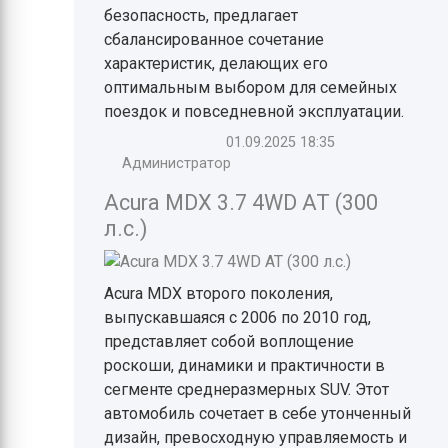
безопасность, предлагает
сбалансированное сочетание
характеристик, делающих его
оптимальным выбором для семейных
поездок и повседневной эксплуатации.
01.09.2025
18:35
Администратор
Acura MDX 3.7 4WD AT (300
л.с.)
Acura MDX второго поколения,
выпускавшаяся с 2006 по 2010 год,
представляет собой воплощение
роскоши, динамики и практичности в
сегменте среднеразмерных SUV. Этот
автомобиль сочетает в себе утонченный
дизайн, превосходную управляемость и