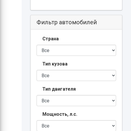
Фильтр автомобилей
Страна
Тип кузова
Тип двигателя
Мощность, л.с.