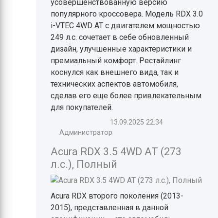
усовершенствованную версию
популярного кроссовера. Модель RDX 3.0
i-VTEC 4WD AT с двигателем мощностью
249 л.с. сочетает в себе обновленный
дизайн, улучшенные характеристики и
премиальный комфорт. Рестайлинг
коснулся как внешнего вида, так и
технических аспектов автомобиля,
сделав его еще более привлекательным
для покупателей.
13.09.2025
22:34
Администратор
Acura RDX 3.5 4WD AT (273
л.с.), Полный
Acura RDX второго поколения (2013-
2015), представленная в данной