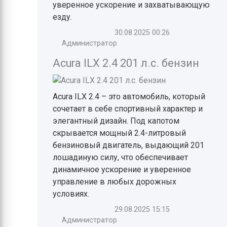
уверенное ускорение и захватывающую
езду.
30.08.2025
00:26
Администратор
Acura ILX 2.4 201 л.с. бензин
Acura ILX 2.4 – это автомобиль, который
сочетает в себе спортивный характер и
элегантный дизайн. Под капотом
скрывается мощный 2.4-литровый
бензиновый двигатель, выдающий 201
лошадиную силу, что обеспечивает
динамичное ускорение и уверенное
управление в любых дорожных
условиях.
29.08.2025
15:15
Администратор