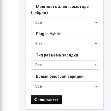
Мощность электромотора
(гибрид)
Plug in Hybrid
Тип разъёма зарядки
Время быстрой зарядки
Фильтровать