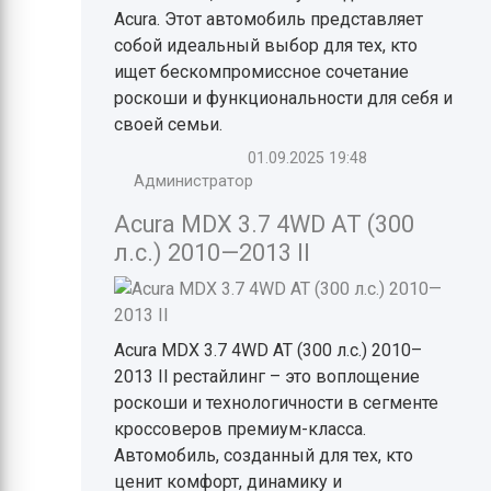
Acura. Этот автомобиль представляет
собой идеальный выбор для тех, кто
ищет бескомпромиссное сочетание
роскоши и функциональности для себя и
своей семьи.
01.09.2025
19:48
Администратор
Acura MDX 3.7 4WD AT (300
л.с.) 2010—2013 II
Acura MDX 3.7 4WD AT (300 л.с.) 2010–
2013 II рестайлинг – это воплощение
роскоши и технологичности в сегменте
кроссоверов премиум-класса.
Автомобиль, созданный для тех, кто
ценит комфорт, динамику и