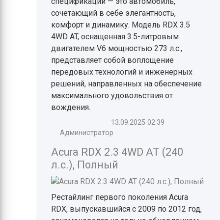
спецификации — это автомобиль,
сочетающий в себе элегантность,
комфорт и динамику. Модель RDX 3.5
4WD AT, оснащенная 3.5-литровым
двигателем V6 мощностью 273 л.с.,
представляет собой воплощение
передовых технологий и инженерных
решений, направленных на обеспечение
максимального удовольствия от
вождения.
13.09.2025
02:39
Администратор
Acura RDX 2.3 4WD AT (240
л.с.), Полный
Рестайлинг первого поколения Acura
RDX, выпускавшийся с 2009 по 2012 год,