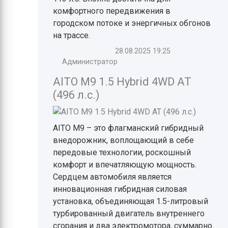
комфортного передвижения в
городском потоке и энергичных обгонов
на трассе.
28.08.2025
19:25
Администратор
AITO M9 1.5 Hybrid 4WD AT
(496 л.с.)
AITO M9 – это флагманский гибридный
внедорожник, воплощающий в себе
передовые технологии, роскошный
комфорт и впечатляющую мощность.
Сердцем автомобиля является
инновационная гибридная силовая
установка, объединяющая 1.5-литровый
турбированный двигатель внутреннего
сгорания и два электромотора, суммарно