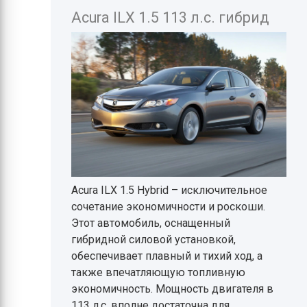
Acura ILX 1.5 113 л.с. гибрид
Acura ILX 1.5 Hybrid – исключительное
сочетание экономичности и роскоши.
Этот автомобиль, оснащенный
гибридной силовой установкой,
обеспечивает плавный и тихий ход, а
также впечатляющую топливную
экономичность. Мощность двигателя в
113 л.с. вполне достаточна для