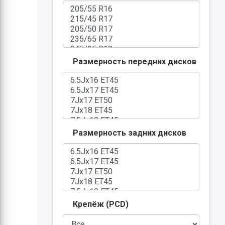
Размерность передних дисков
Размерность задних дисков
Крепёж (PCD)