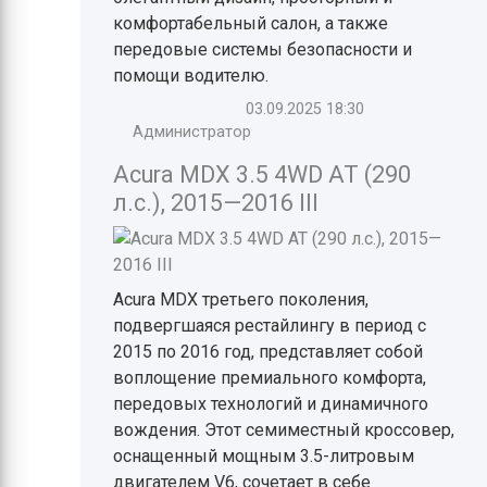
комфортабельный салон, а также
передовые системы безопасности и
помощи водителю.
03.09.2025
18:30
Администратор
Acura MDX 3.5 4WD AT (290
л.с.), 2015—2016 III
Acura MDX третьего поколения,
подвергшаяся рестайлингу в период с
2015 по 2016 год, представляет собой
воплощение премиального комфорта,
передовых технологий и динамичного
вождения. Этот семиместный кроссовер,
оснащенный мощным 3.5-литровым
двигателем V6, сочетает в себе