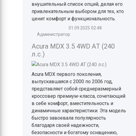
внушительный список опций, делая его
привлекательным выбором для тех, кто
ценит комфорт и функциональность.
01.09.2025
02:48
Администратор
Acura MDX 3.5 4WD AT (240
л.с.)
Acura MDX первого поколения,
выпускавшаяся с 2000 по 2006 год,
представляет собой среднеразмерный
кроссовер премиум-класса, сочетающий
в себе комфорт, вместительность и
динамичные характеристики. Эта модель
быстро завоевала популярность
благодаря своей надежности,
безопасности и богатому оснащению,