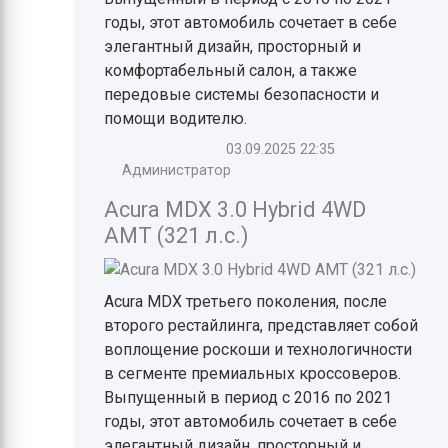
годы, этот автомобиль сочетает в себе
элегантный дизайн, просторный и
комфортабельный салон, а также
передовые системы безопасности и
помощи водителю.
03.09.2025
22:35
Администратор
Acura MDX 3.0 Hybrid 4WD
AMT (321 л.с.)
Acura MDX третьего поколения, после
второго рестайлинга, представляет собой
воплощение роскоши и технологичности
в сегменте премиальных кроссоверов.
Выпущенный в период с 2016 по 2021
годы, этот автомобиль сочетает в себе
элегантный дизайн, просторный и