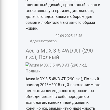
элегантный дизайн, просторный салон и
впечатляющую производительность,
делая его идеальным выбором для
семей и любителей активного образа
жизни.
02.09.2025
18:48
Администратор
Acura MDX 3.5 4WD AT (290
л.с.), Полный
Acura MDX 3.5 4WD AT (290 л.с.), Полный
привод 2013–2015 гг., 3 поколение – это
эволюция легендарного кроссовера,
объединившая в себе передовые
технологии, изысканный дизайн и,
конечно же, знаменитую надежность