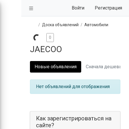
Войти
Регистрация
Доска объявлений
Автомобили
0
JAECOO
Новые объявления
Сначала дешевые
Нет объявлений для отображения
Как зарегистрироваться на
сайте?