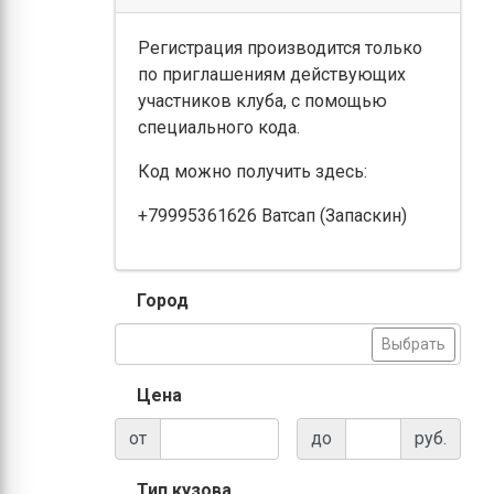
Регистрация производится только
по приглашениям действующих
участников клуба, с помощью
специального кода.
Код можно получить здесь:
+79995361626 Ватсап (Запаскин)
Город
Выбрать
Цена
от
до
руб.
Тип кузова