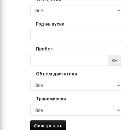
Год выпуска
Пробег
км
Объем двигателя
Трансмиссия
Фильтровать