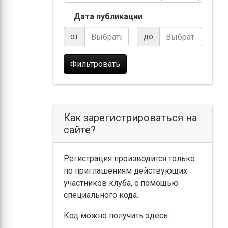
Дата публикации
от
до
Фильтровать
Как зарегистрироваться на
сайте?
Регистрация производится только
по приглашениям действующих
участников клуба, с помощью
специального кода.
Код можно получить здесь: