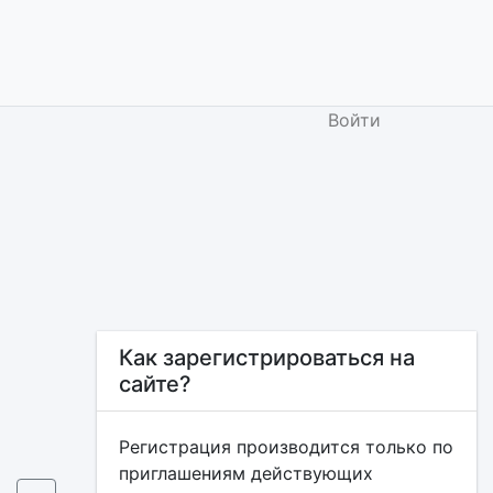
Войти
Как зарегистрироваться на
сайте?
Регистрация производится только по
приглашениям действующих