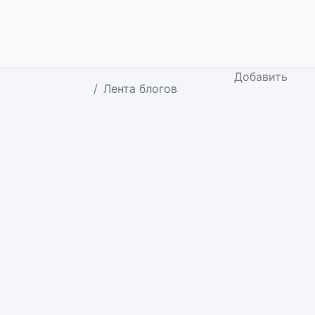
Добавить
Лента блогов