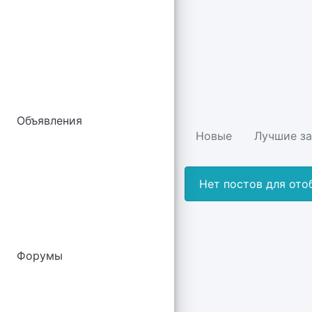
Объявления
Новые
Лучшие за
Нет постов для от
Форумы