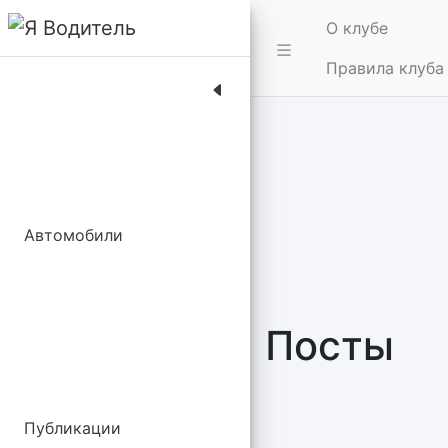
О клубе
Правила клуба
Автомобили
Посты
Публикации