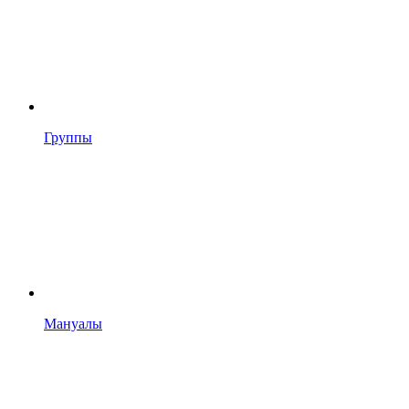
Группы
Мануалы