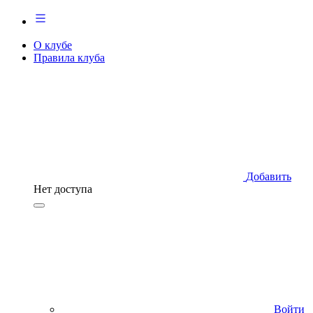
О клубе
Правила клуба
Добавить
Нет доступа
Войти