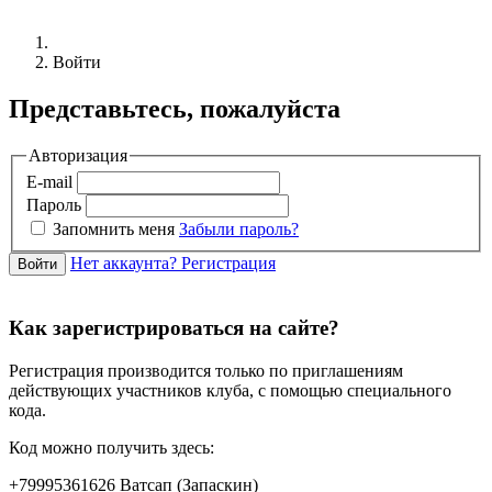
Войти
Представьтесь, пожалуйста
Авторизация
E-mail
Пароль
Запомнить меня
Забыли пароль?
Нет аккаунта? Регистрация
Войти
Как зарегистрироваться на сайте?
Регистрация производится только по приглашениям
действующих участников клуба, с помощью специального
кода.
Код можно получить здесь:
+79995361626 Ватсап (Запаскин)