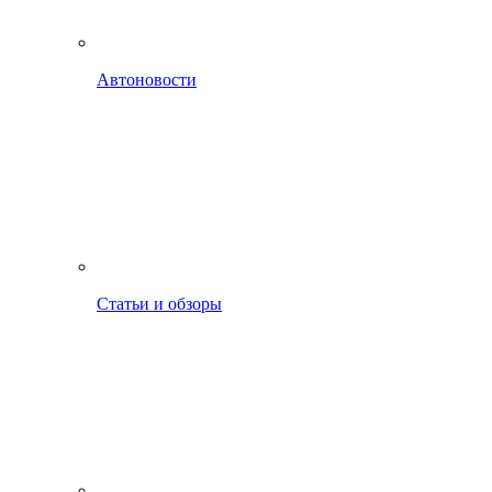
Автоновости
Статьи и обзоры