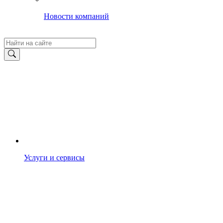
Новости компаний
Услуги и сервисы