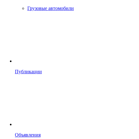
Грузовые автомобили
Публикации
Объявления