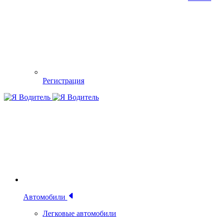
Регистрация
Автомобили
Легковые автомобили