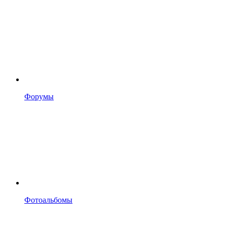
Форумы
Фотоальбомы