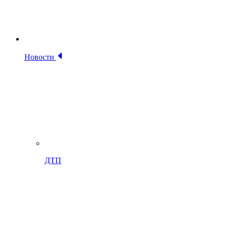
Новости
ДТП